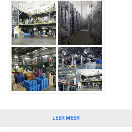
PRIVACYBELEID
LEER MEER