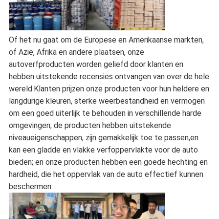
Of het nu gaat om de Europese en Amerikaanse markten,
of Azië, Afrika en andere plaatsen, onze
autoverfproducten worden geliefd door klanten en
hebben uitstekende recensies ontvangen van over de hele
wereld.Klanten prijzen onze producten voor hun heldere en
langdurige kleuren, sterke weerbestandheid en vermogen
om een goed uiterlijk te behouden in verschillende harde
omgevingen; de producten hebben uitstekende
niveaueigenschappen, zijn gemakkelijk toe te passen,en
kan een gladde en vlakke verfoppervlakte voor de auto
bieden; en onze producten hebben een goede hechting en
hardheid, die het oppervlak van de auto effectief kunnen
beschermen.