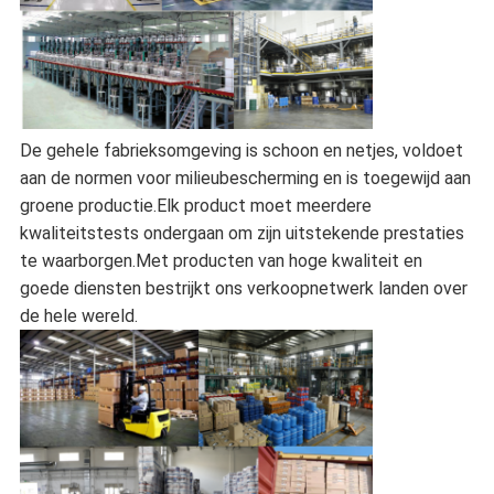
De gehele fabrieksomgeving is schoon en netjes, voldoet
aan de normen voor milieubescherming en is toegewijd aan
groene productie.Elk product moet meerdere
kwaliteitstests ondergaan om zijn uitstekende prestaties
te waarborgen.Met producten van hoge kwaliteit en
goede diensten bestrijkt ons verkoopnetwerk landen over
de hele wereld.