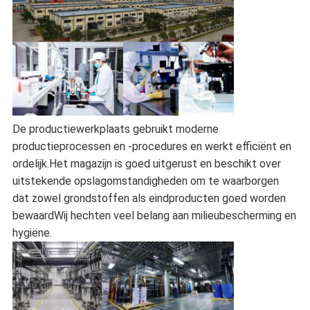
De productiewerkplaats gebruikt moderne
productieprocessen en -procedures en werkt efficiënt en
ordelijk.Het magazijn is goed uitgerust en beschikt over
uitstekende opslagomstandigheden om te waarborgen
dat zowel grondstoffen als eindproducten goed worden
bewaardWij hechten veel belang aan milieubescherming en
hygiëne.