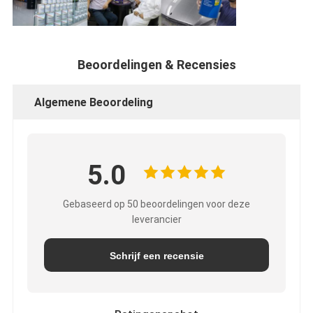
Beoordelingen & Recensies
Algemene Beoordeling
5.0
Gebaseerd op 50 beoordelingen voor deze
leverancier
Schrijf een recensie