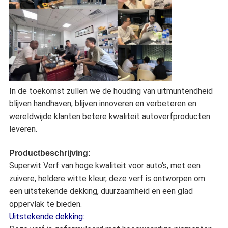
In de toekomst zullen we de houding van uitmuntendheid
blijven handhaven, blijven innoveren en verbeteren en
wereldwijde klanten betere kwaliteit autoverfproducten
leveren.
Productbeschrijving:
Superwit Verf van hoge kwaliteit voor auto's, met een
zuivere, heldere witte kleur, deze verf is ontworpen om
een uitstekende dekking, duurzaamheid en een glad
oppervlak te bieden.
Uitstekende dekking: