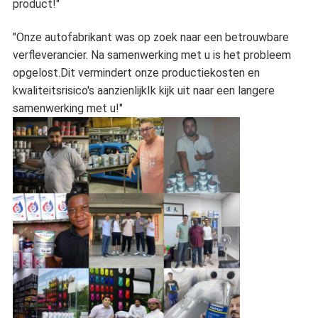
product!"
"Onze autofabrikant was op zoek naar een betrouwbare
verfleverancier. Na samenwerking met u is het probleem
opgelost.Dit vermindert onze productiekosten en
kwaliteitsrisico's aanzienlijkIk kijk uit naar een langere
samenwerking met u!"