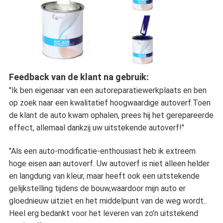
Feedback van de klant na gebruik:
"Ik ben eigenaar van een autoreparatiewerkplaats en ben
op zoek naar een kwalitatief hoogwaardige autoverf.Toen
de klant de auto kwam ophalen, prees hij het gerepareerde
effect, allemaal dankzij uw uitstekende autoverf!"
"Als een auto-modificatie-enthousiast heb ik extreem
hoge eisen aan autoverf. Uw autoverf is niet alleen helder
en langdurig van kleur, maar heeft ook een uitstekende
gelijkstelling tijdens de bouw,waardoor mijn auto er
gloednieuw uitziet en het middelpunt van de weg wordt..
Heel erg bedankt voor het leveren van zo'n uitstekend