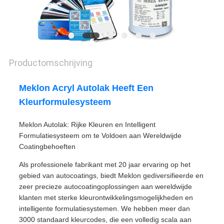
Productomschrijving
Meklon Acryl Autolak Heeft Een
Kleurformulesysteem
Meklon Autolak: Rijke Kleuren en Intelligent
Formulatiesysteem om te Voldoen aan Wereldwijde
Coatingbehoeften
Als professionele fabrikant met 20 jaar ervaring op het
gebied van autocoatings, biedt Meklon gediversifieerde en
zeer precieze autocoatingoplossingen aan wereldwijde
klanten met sterke kleurontwikkelingsmogelijkheden en
intelligente formulatiesystemen. We hebben meer dan
3000 standaard kleurcodes, die een volledig scala aan