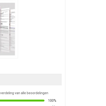
 verdeling van alle beoordelingen
100%