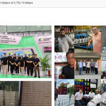
 blikjes of 3,75L*4 blikjes