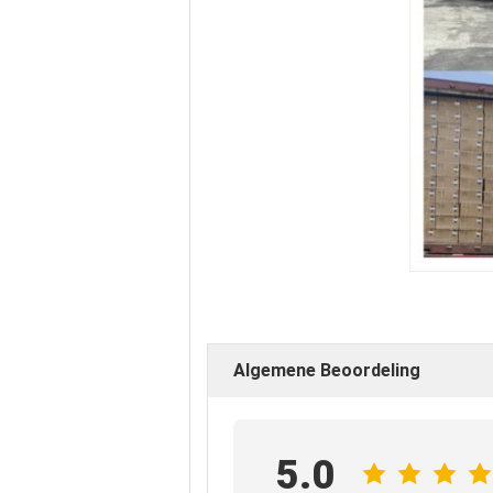
Algemene Beoordeling
5.0