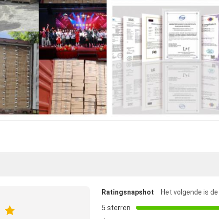
Ratingsnapshot
Het volgende is de
5 sterren