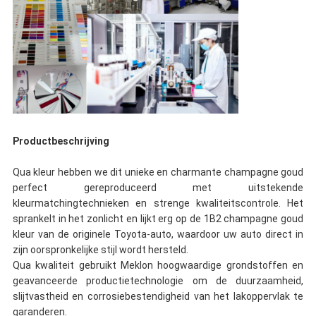
Productbeschrijving
Qua kleur hebben we dit unieke en charmante champagne goud
perfect gereproduceerd met uitstekende
kleurmatchingtechnieken en strenge kwaliteitscontrole. Het
sprankelt in het zonlicht en lijkt erg op de 1B2 champagne goud
kleur van de originele Toyota-auto, waardoor uw auto direct in
zijn oorspronkelijke stijl wordt hersteld.
Qua kwaliteit gebruikt Meklon hoogwaardige grondstoffen en
geavanceerde productietechnologie om de duurzaamheid,
slijtvastheid en corrosiebestendigheid van het lakoppervlak te
garanderen.