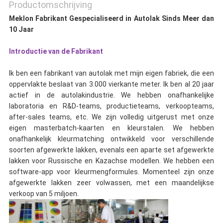
Productomschrijving
Meklon Fabrikant Gespecialiseerd in Autolak Sinds Meer dan
10 Jaar
Introductie van de Fabrikant
Ik ben een fabrikant van autolak met mijn eigen fabriek, die een
oppervlakte beslaat van 3.000 vierkante meter. Ik ben al 20 jaar
actief in de autolakindustrie. We hebben onafhankelijke
laboratoria en R&D-teams, productieteams, verkoopteams,
after-sales teams, etc. We zijn volledig uitgerust met onze
eigen masterbatch-kaarten en kleurstalen. We hebben
onafhankelijk kleurmatching ontwikkeld voor verschillende
soorten afgewerkte lakken, evenals een aparte set afgewerkte
lakken voor Russische en Kazachse modellen. We hebben een
software-app voor kleurmengformules. Momenteel zijn onze
afgewerkte lakken zeer volwassen, met een maandelijkse
verkoop van 5 miljoen.