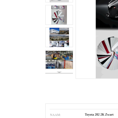
NAAM:
Toyota 202 2K Zwart