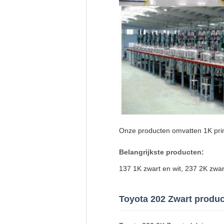
Onze producten omvatten 1K primer
Belangrijkste producten:
137 1K zwart en wit, 237 2K zwart
Toyota 202 Zwart produc