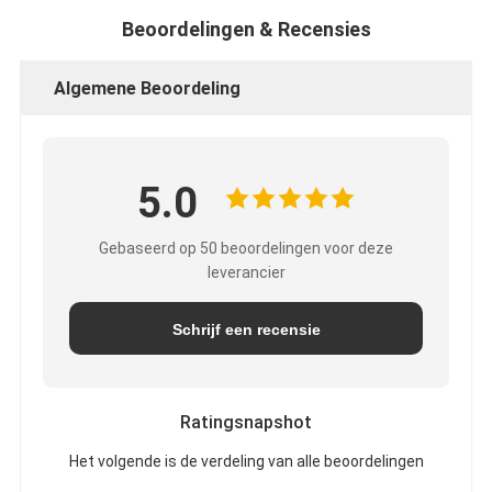
Beoordelingen & Recensies
Algemene Beoordeling
5.0
Gebaseerd op 50 beoordelingen voor deze
leverancier
Schrijf een recensie
Ratingsnapshot
Het volgende is de verdeling van alle beoordelingen