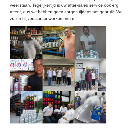
weerstaan. Tegelijkertijd is uw after-sales service ook erg
attent, dus we hebben geen zorgen tijdens het gebruik. We
zullen blijven samenwerken met u! "