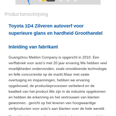
Productomschrijving
Toyota 1D4 Zilveren autoverf voor
superieure glans en hardheid Groothandel
Inleiding van fabrikant
Guangzhou Meklon Company is opgericht in 2010. Een
verffabriek voor auto's met 20 jaar ervaring.We hebben veel
moeilijkheden ondervonden, zoals onvoldoende technologie
en felle concurrentie op de markt.Maar met vaste
overtuiging en inspanningen, hebben we ervaring
opgebouwd, de productieprocessen verbeterd en de
kwaliteit van het product.We zijn in de industrie opgekomen
en hebben de erkenning en het vertrouwen van klanten
gewonnen.. gericht op het leveren van hoogwaardige
verfproducten voor auto's aan klanten over de hele wereld.