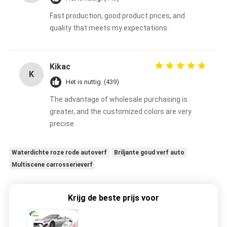
Fast production, good product prices, and
quality that meets my expectations.
Kikac
K
Het is nuttig. (439)
The advantage of wholesale purchasing is
greater, and the customized colors are very
precise.
Waterdichte roze rode autoverf
Briljante goud verf auto
Multiscene carrosserieverf
Krijg de beste prijs voor