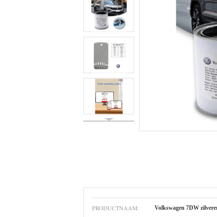
PRODUCTNAAM:
Volkswagen 7DW zilvere