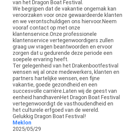
van het Dragon Boat Festival.
We begrijpen dat de vakantie ongemak kan
veroorzaken voor onze gewaardeerde klanten
en we verontschuldigen ons hiervoor.Neem
vooraf contact op met onze
klantenservice.Onze professionele
klantenservice vertegenwoordigers zullen
graag uw vragen beantwoorden en ervoor
zorgen dat u gedurende deze periode een
soepele ervaring heeft.
Ter gelegenheid van het Drakenbootfestival
wensen wij al onze medewerkers, klanten en
partners hartelijke wensen, een fijne
vakantie, goede gezondheid en een
succesvolle carrière.Laten wij de geest van
eenheid handhavenHet Dragon Boat Festival
vertegenwoordigt de vasthoudendheid en
het culturele erfgoed van de wereld.
Gelukkig Dragon Boat Festival!
Meklon
2025/05/29