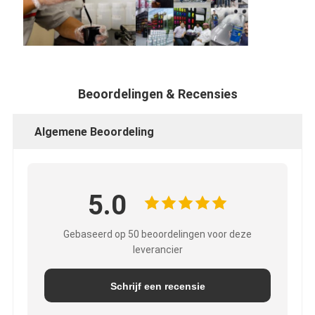
Beoordelingen & Recensies
Algemene Beoordeling
5.0
Gebaseerd op 50 beoordelingen voor deze
leverancier
Schrijf een recensie