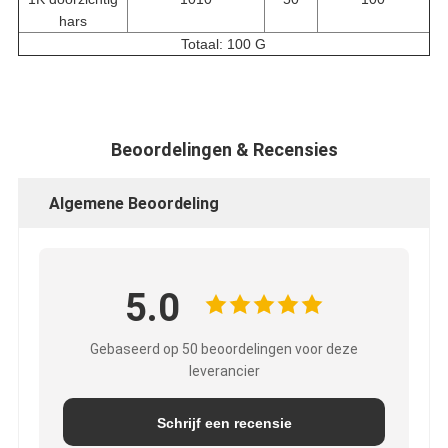
hars
Totaal: 100 G
Beoordelingen & Recensies
Algemene Beoordeling
5.0
Gebaseerd op 50 beoordelingen voor deze
leverancier
Schrijf een recensie