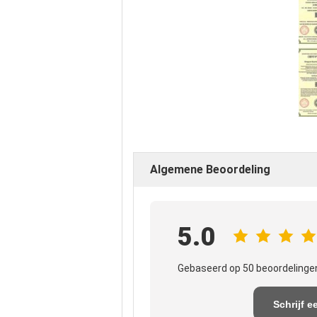
Algemene Beoordeling
5.0
Gebaseerd op 50 beoordelingen
Schrijf e