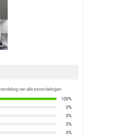
 verdeling van alle beoordelingen
100%
0%
0%
0%
0%