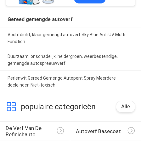
Gereed gemengde autoverf
Vochtdicht, klaar gemengd autoverf Sky Blue Anti UV Multi
Function
Duurzaam, onschadelijk, heldergroen, weerbestendige,
gemengde autospreeuwverf
Perlenwit Gereed Gemengd Autopent Spray Meerdere
doeleinden Niet-toxisch
populaire categorieën
Alle
De Verf Van De 
Autoverf Basecoat
Refinishauto