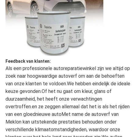
Feedback van klanten:
Als een professionele autoreparatiewinkel zijn we altijd op
zoek naar hoogwaardige autoverf om aan de behoeften
van onze klanten te voldoen.We hebben eindelijk de ideale
keuze gevonden.Of het nu gaat om kleur, glans of
duurzaamheid, het heeft onze verwachtingen
overtroffen.en ze zeggen allemaal dat het is als het rijden
van een gloednieuwe autoMet name de autoverf van
Meklon kan uitstekende prestaties behouden onder
verschillende klimaatomstandigheden, waardoor onze