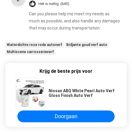
Het is nuttig. (645)
Can you please help me meet my needs as
much as possible, and also handle any damages
that may occur during transportation.
Waterdichte roze rode autoverf
Briljante goud verf auto
Multiscene carrosserieverf
Krijg de beste prijs voor
Nissan ABQ White Pearl Auto Verf
Gloss Finish Auto Verf
Doorgaan