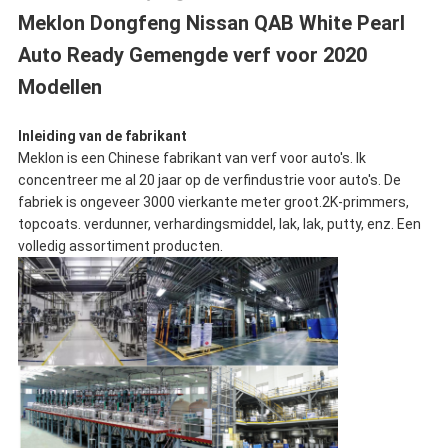
Meklon Dongfeng Nissan QAB White Pearl
Auto Ready Gemengde verf voor 2020
Modellen
Inleiding van de fabrikant
Meklon is een Chinese fabrikant van verf voor auto's. Ik
concentreer me al 20 jaar op de verfindustrie voor auto's. De
fabriek is ongeveer 3000 vierkante meter groot.2K-primmers,
topcoats. verdunner, verhardingsmiddel, lak, lak, putty, enz. Een
volledig assortiment producten.