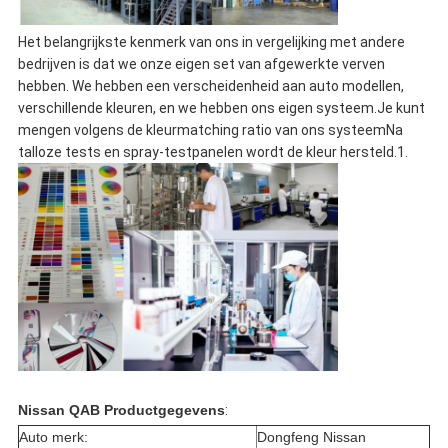
Het belangrijkste kenmerk van ons in vergelijking met andere
bedrijven is dat we onze eigen set van afgewerkte verven
hebben. We hebben een verscheidenheid aan auto modellen,
verschillende kleuren, en we hebben ons eigen systeem.Je kunt
mengen volgens de kleurmatching ratio van ons systeemNa
talloze tests en spray-testpanelen wordt de kleur hersteld.1.
Nissan QAB Productgegevens
:
Auto merk:
Dongfeng Nissan