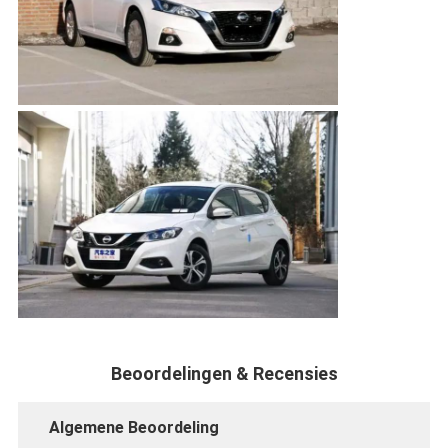
Beoordelingen & Recensies
Algemene Beoordeling