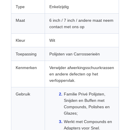
Type
Enkelzijdig
Maat
6 inch / 7 inch / andere maat neem
contact met ons op
Kleur
Wit
Toepassing
Polijsten van Carrosserieën
Kenmerken
Verwijder afwerkingsschuurkrassen
en andere defecten op het
verfoppervlak.
Gebruik
Familie Privé Polijsten,
Snijden en Buffen met
Compounds, Polishes en
Glazes;
Werkt met Compounds en
Adapters voor Snel.