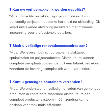
❓ Kan uw verf gemakkelijk worden gepolijst?
💡 Ja. Onze blanke lakken zijn geoptimaliseerd voor
eenvoudig polijsten met sterke hardheid na uitharding. Dit
levert uitstekende afwerkingsresultaten met minimale
inspanning voor professionele detailers.
❓ Biedt u volledige renovatieaccessoires aan?
💡 Ja. We leveren ook schuurpapier, afplaktape,
spuitpistolen en polijstproducten. Distributeurs kunnen
complete werkplaatsoplossingen uit één fabriek betrekken,
waardoor de leveringscomplexiteit wordt verminderd.
❓ Kunt u gemengde containers verzenden?
💡 Ja. We ondersteunen volledig het laden van gemengde
producten in containers, waardoor distributeurs een
compleet productensysteem in één zending kunnen
opslaan voor maximale efficiëntie.