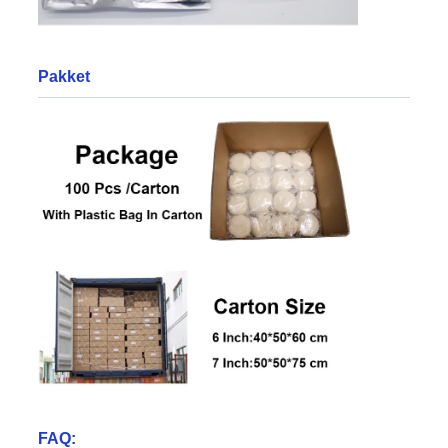
Pakket
FAQ: