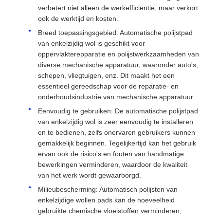
verbetert niet alleen de werkefficiëntie, maar verkort
ook de werktijd en kosten.
Breed toepassingsgebied: Automatische polijstpad
van enkelzijdig wol is geschikt voor
oppervlakterepparatie en polijstwerkzaamheden van
diverse mechanische apparatuur, waaronder auto's,
schepen, vliegtuigen, enz. Dit maakt het een
essentieel gereedschap voor de reparatie- en
onderhoudsindustrie van mechanische apparatuur.
Eenvoudig te gebruiken: De automatische polijstpad
van enkelzijdig wol is zeer eenvoudig te installeren
en te bedienen, zelfs onervaren gebruikers kunnen
gemakkelijk beginnen. Tegelijkertijd kan het gebruik
ervan ook de risico's en fouten van handmatige
bewerkingen verminderen, waardoor de kwaliteit
van het werk wordt gewaarborgd.
Milieubescherming: Automatisch polijsten van
enkelzijdige wollen pads kan de hoeveelheid
gebruikte chemische vloeistoffen verminderen,