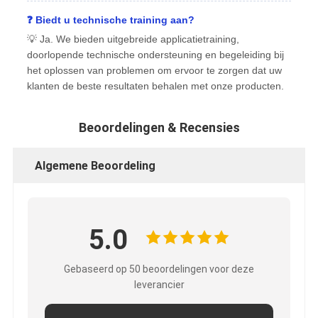
❓ Biedt u technische training aan?
💡 Ja. We bieden uitgebreide applicatietraining,
doorlopende technische ondersteuning en begeleiding bij
het oplossen van problemen om ervoor te zorgen dat uw
klanten de beste resultaten behalen met onze producten.
Beoordelingen & Recensies
Algemene Beoordeling
5.0
Gebaseerd op 50 beoordelingen voor deze
leverancier