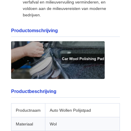
verfafval en milieuvervuiling verminderen, en
voldoen aan de milieuvereisten van moderne
bedrijven.
Productomschrijving
Productbeschrijving
Productnaam
Auto Wollen Polijstpad
Materiaal
Wol