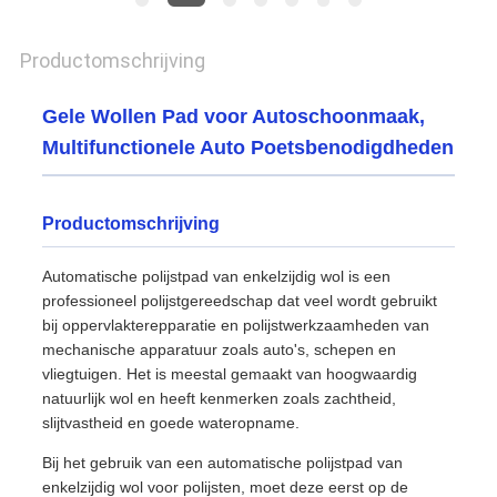
Productomschrijving
Gele Wollen Pad voor Autoschoonmaak,
Multifunctionele Auto Poetsbenodigdheden
Productomschrijving
Automatische polijstpad van enkelzijdig wol is een
professioneel polijstgereedschap dat veel wordt gebruikt
bij oppervlakterepparatie en polijstwerkzaamheden van
mechanische apparatuur zoals auto's, schepen en
vliegtuigen. Het is meestal gemaakt van hoogwaardig
natuurlijk wol en heeft kenmerken zoals zachtheid,
slijtvastheid en goede wateropname.
Bij het gebruik van een automatische polijstpad van
enkelzijdig wol voor polijsten, moet deze eerst op de