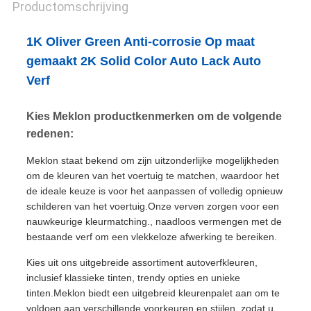
Productomschrijving
1K Oliver Green Anti-corrosie Op maat
gemaakt 2K Solid Color Auto Lack Auto
Verf
Kies Meklon productkenmerken om de volgende
redenen:
Meklon staat bekend om zijn uitzonderlijke mogelijkheden
om de kleuren van het voertuig te matchen, waardoor het
de ideale keuze is voor het aanpassen of volledig opnieuw
schilderen van het voertuig.Onze verven zorgen voor een
nauwkeurige kleurmatching., naadloos vermengen met de
bestaande verf om een vlekkeloze afwerking te bereiken.
Kies uit ons uitgebreide assortiment autoverfkleuren,
inclusief klassieke tinten, trendy opties en unieke
tinten.Meklon biedt een uitgebreid kleurenpalet aan om te
voldoen aan verschillende voorkeuren en stijlen, zodat u