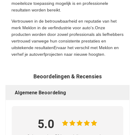
moeiteloze toepassing mogelijk is en professionele
resultaten worden bereikt.
Vertrouwen in de betrouwbaarheid en reputatie van het
merk Meklon in de verfindustrie voor auto's.Onze
producten worden door zowel professionals als liefhebbers
vertrouwd vanwege hun consistente prestaties en
uitstekende resultatenErvaar het verschil met Meklon en
verhef je autoverfprojecten naar nieuwe hoogten.
Beoordelingen & Recensies
Algemene Beoordeling
5.0