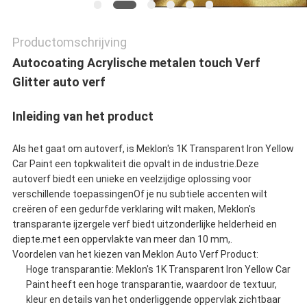
Productomschrijving
Autocoating Acrylische metalen touch Verf
Glitter auto verf
Inleiding van het product
Als het gaat om autoverf, is Meklon's 1K Transparent Iron Yellow
Car Paint een topkwaliteit die opvalt in de industrie.Deze
autoverf biedt een unieke en veelzijdige oplossing voor
verschillende toepassingenOf je nu subtiele accenten wilt
creëren of een gedurfde verklaring wilt maken, Meklon's
transparante ijzergele verf biedt uitzonderlijke helderheid en
diepte.met een oppervlakte van meer dan 10 mm,.
Voordelen van het kiezen van Meklon Auto Verf Product:
Hoge transparantie: Meklon's 1K Transparent Iron Yellow Car
Paint heeft een hoge transparantie, waardoor de textuur,
kleur en details van het onderliggende oppervlak zichtbaar