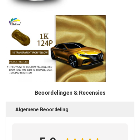
Beoordelingen & Recensies
Algemene Beoordeling