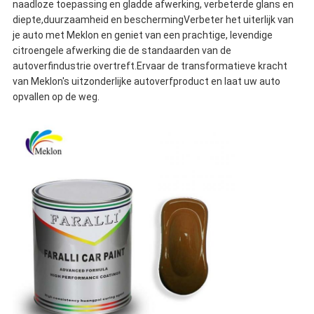
naadloze toepassing en gladde afwerking, verbeterde glans en
diepte,duurzaamheid en beschermingVerbeter het uiterlijk van
je auto met Meklon en geniet van een prachtige, levendige
citroengele afwerking die de standaarden van de
autoverfindustrie overtreft.Ervaar de transformatieve kracht
van Meklon's uitzonderlijke autoverfproduct en laat uw auto
opvallen op de weg.