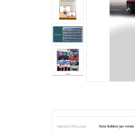
PRODUCTNAAM:
Auto heldere jas vernis