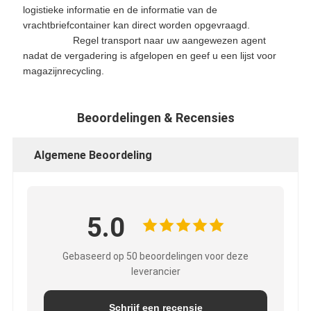
logistieke informatie en de informatie van de
vrachtbriefcontainer kan direct worden opgevraagd.
Regel transport naar uw aangewezen agent
nadat de vergadering is afgelopen en geef u een lijst voor
magazijnrecycling.
Beoordelingen & Recensies
Algemene Beoordeling
5.0
Gebaseerd op 50 beoordelingen voor deze
leverancier
Schrijf een recensie