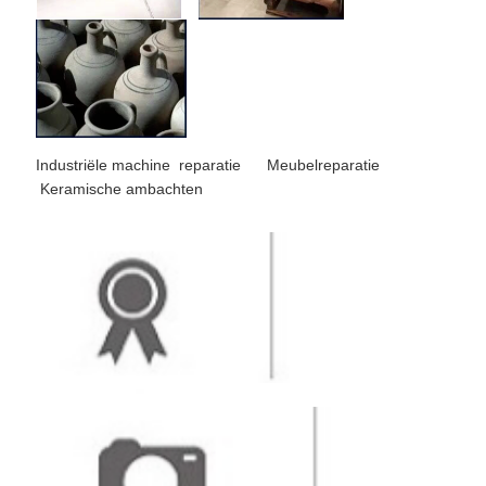
Industriële machine reparatie Meubelreparatie
Keramische ambachten