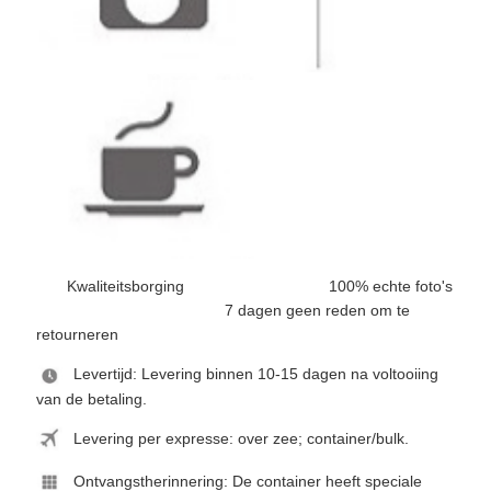
Kwaliteitsborging 100% echte foto's
7 dagen geen reden om te
retourneren
Levertijd: Levering binnen 10-15 dagen na voltooiing
van de betaling.
Levering per expresse: over zee; container/bulk.
Ontvangstherinnering: De container heeft speciale