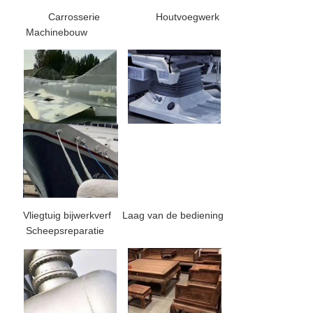
Carrosserie Houtvoegwerk
Machinebouw
Vliegtuig bijwerkverf Laag van de bediening
Scheepsreparatie