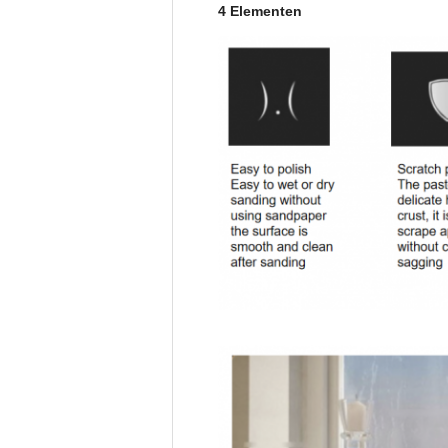
4 Elementen