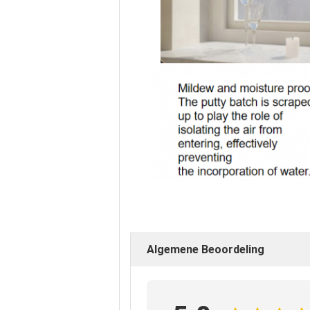
Algemene Beoordeling