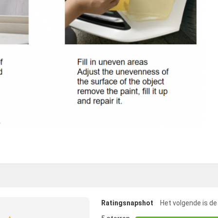
Ratingsnapshot
Het volgende is de