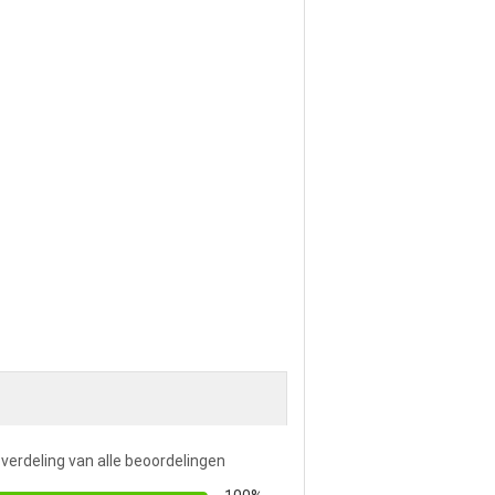
 verdeling van alle beoordelingen