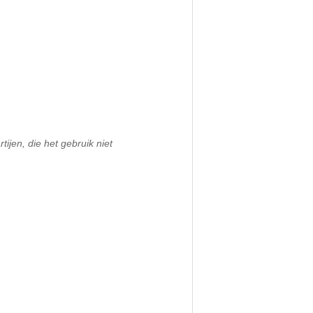
ijen, die het gebruik niet