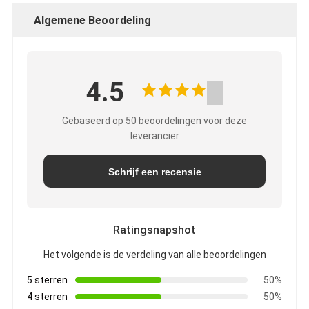
Algemene Beoordeling
4.5
Gebaseerd op 50 beoordelingen voor deze
leverancier
Schrijf een recensie
Ratingsnapshot
Het volgende is de verdeling van alle beoordelingen
5 sterren
50%
4 sterren
50%