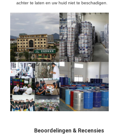
achter te laten en uw huid niet te beschadigen.
Beoordelingen & Recensies