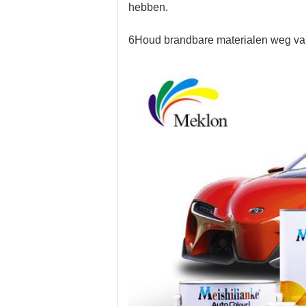
hebben.
6Houd brandbare materialen weg va