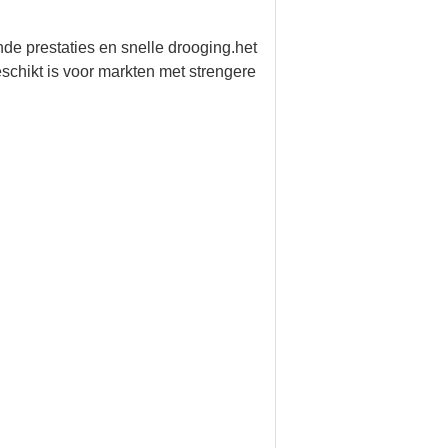
 prestaties en snelle drooging.het
eschikt is voor markten met strengere