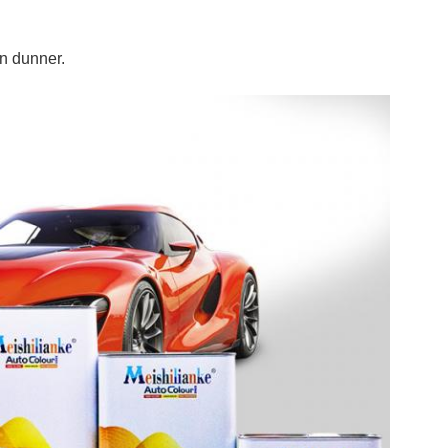
n dunner.