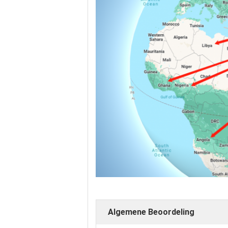
Algemene Beoordeling