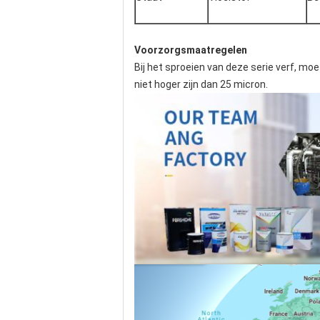
Voorzorgsmaatregelen
Bij het sproeien van deze serie verf, mo
niet hoger zijn dan 25 micron.