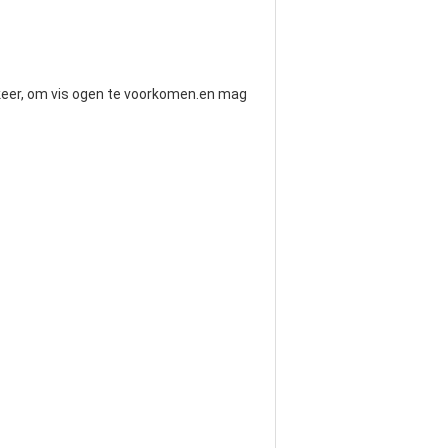
e keer, om vis ogen te voorkomen.en mag