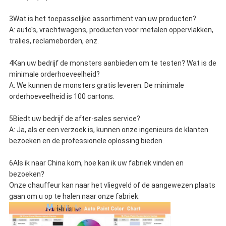
3Wat is het toepasselijke assortiment van uw producten?
A: auto's, vrachtwagens, producten voor metalen oppervlakken,
tralies, reclameborden, enz.
4Kan uw bedrijf de monsters aanbieden om te testen? Wat is de
minimale orderhoeveelheid?
A: We kunnen de monsters gratis leveren. De minimale
orderhoeveelheid is 100 cartons.
5Biedt uw bedrijf de after-sales service?
A: Ja, als er een verzoek is, kunnen onze ingenieurs de klanten
bezoeken en de professionele oplossing bieden.
6Als ik naar China kom, hoe kan ik uw fabriek vinden en
bezoeken?
Onze chauffeur kan naar het vliegveld of de aangewezen plaats
gaan om u op te halen naar onze fabriek.