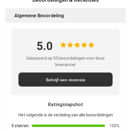
Algemene Beoordeling
5.0
Gebaseerd op 50 beoordelingen voor deze
leverancier
Schrijf een recensie
Ratingsnapshot
Het volgende is de verdeling van alle beoordelingen
5 sterren
100%