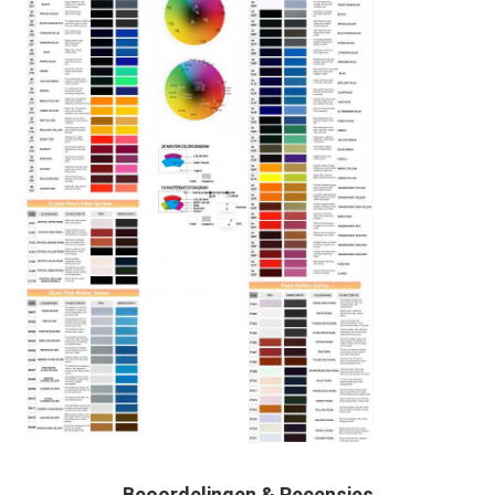
Beoordelingen & Recensies