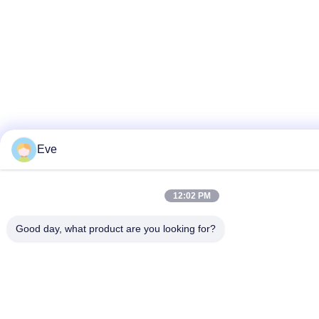
Eve
12:02 PM
Good day, what product are you looking for?