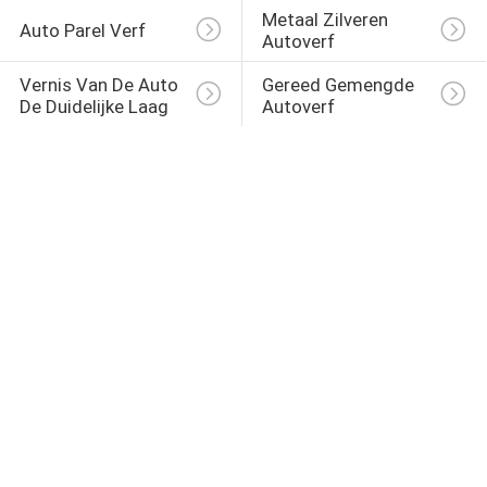
Metaal Zilveren 
Auto Parel Verf
Autoverf
Vernis Van De Auto 
Gereed Gemengde 
De Duidelijke Laag
Autoverf