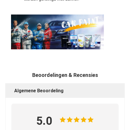
Beoordelingen & Recensies
Algemene Beoordeling
5.0