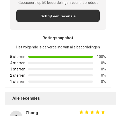
Gebaseerd op 50 beoordelingen voor dit product
Schrijf een recensie
Ratingsnapshot
Het volgende is de verdeling van alle beoordelingen
5 sterren
100%
4 sterren
0%
3 sterren
0%
2 sterren
0%
1 sterren
0%
Alle recensies
Zhong