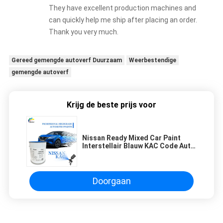
They have excellent production machines and
can quickly help me ship after placing an order.
Thank you very much.
Gereed gemengde autoverf Duurzaam
Weerbestendige
gemengde autoverf
Krijg de beste prijs voor
Nissan Ready Mixed Car Paint
Interstellair Blauw KAC Code Auto
Paint
Doorgaan