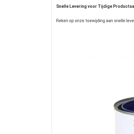
Snelle Levering voor Tijdige Producta
Reken op onze toewijding aan snelle leve