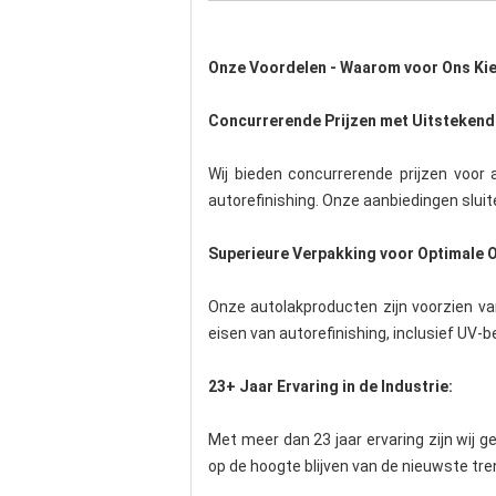
Onze Voordelen - Waarom voor Ons Ki
Concurrerende Prijzen met Uitstekende
Wij bieden concurrerende prijzen voor
autorefinishing. Onze aanbiedingen sluite
Superieure Verpakking voor Optimale 
Onze autolakproducten zijn voorzien va
eisen van autorefinishing, inclusief UV
23+ Jaar Ervaring in de Industrie:
Met meer dan 23 jaar ervaring zijn wij 
op de hoogte blijven van de nieuwste tren