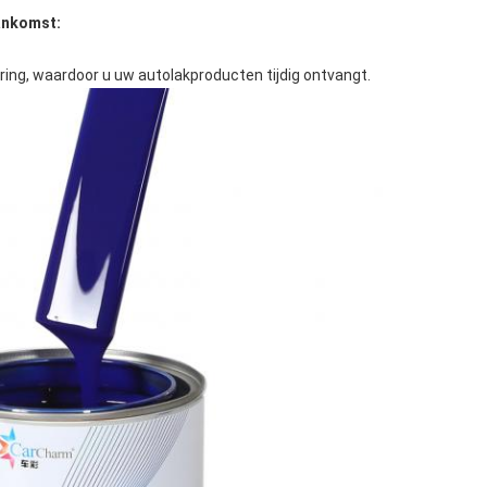
ankomst:
ring, waardoor u uw autolakproducten tijdig ontvangt.