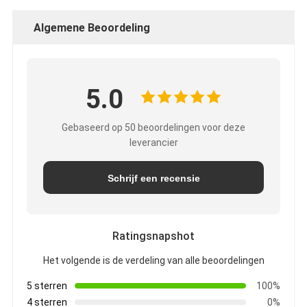
Algemene Beoordeling
5.0
Gebaseerd op 50 beoordelingen voor deze
leverancier
Schrijf een recensie
Ratingsnapshot
Het volgende is de verdeling van alle beoordelingen
5 sterren
100%
4 sterren
0%