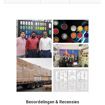
Beoordelingen & Recensies