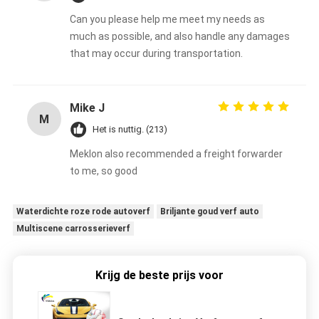
Can you please help me meet my needs as
much as possible, and also handle any damages
that may occur during transportation.
Mike J
M
Het is nuttig. (213)
Meklon also recommended a freight forwarder
to me, so good
Waterdichte roze rode autoverf
Briljante goud verf auto
Multiscene carrosserieverf
Krijg de beste prijs voor