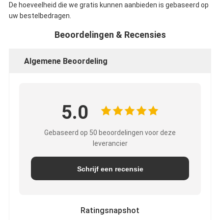
De hoeveelheid die we gratis kunnen aanbieden is gebaseerd op
uw bestelbedragen.
Beoordelingen & Recensies
Algemene Beoordeling
5.0
Gebaseerd op 50 beoordelingen voor deze
leverancier
Schrijf een recensie
Ratingsnapshot