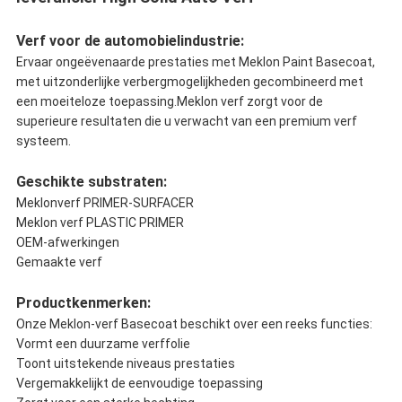
Verf voor de automobielindustrie:
Ervaar ongeëvenaarde prestaties met Meklon Paint Basecoat,
met uitzonderlijke verbergmogelijkheden gecombineerd met
een moeiteloze toepassing.Meklon verf zorgt voor de
superieure resultaten die u verwacht van een premium verf
systeem.
Geschikte substraten:
Meklonverf PRIMER-SURFACER
Meklon verf PLASTIC PRIMER
OEM-afwerkingen
Gemaakte verf
Productkenmerken:
Onze Meklon-verf Basecoat beschikt over een reeks functies:
Vormt een duurzame verffolie
Toont uitstekende niveaus prestaties
Vergemakkelijkt de eenvoudige toepassing