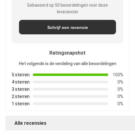
Gebaseerd op 50 beoordelingen voor deze
leverancier
Schrijf een recensie
Ratingsnapshot
Het volgende is de verdeling van alle beoordelingen
5 sterren
100%
4 sterren
0%
3 sterren
0%
2 sterren
0%
1 sterren
0%
Alle recensies