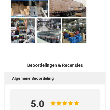
Beoordelingen & Recensies
Algemene Beoordeling
5.0