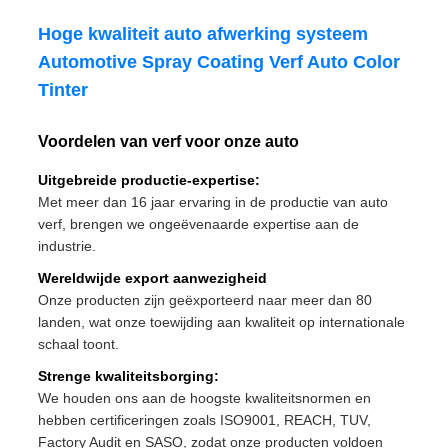
Hoge kwaliteit auto afwerking systeem
Automotive Spray Coating Verf Auto Color
Tinter
Voordelen van verf voor onze auto
Uitgebreide productie-expertise:
Met meer dan 16 jaar ervaring in de productie van auto
verf, brengen we ongeëvenaarde expertise aan de
industrie.
Wereldwijde export aanwezigheid
Onze producten zijn geëxporteerd naar meer dan 80
landen, wat onze toewijding aan kwaliteit op internationale
schaal toont.
Strenge kwaliteitsborging:
We houden ons aan de hoogste kwaliteitsnormen en
hebben certificeringen zoals ISO9001, REACH, TUV,
Factory Audit en SASO, zodat onze producten voldoen