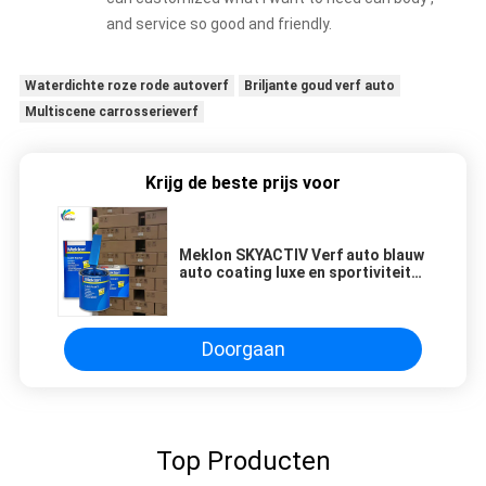
and service so good and friendly.
Waterdichte roze rode autoverf
Briljante goud verf auto
Multiscene carrosserieverf
Krijg de beste prijs voor
Meklon SKYACTIV Verf auto blauw
auto coating luxe en sportiviteit
voor 41B
Doorgaan
Top Producten