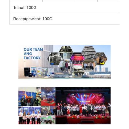
Totaal: 100G
Receptgewicht: 100G