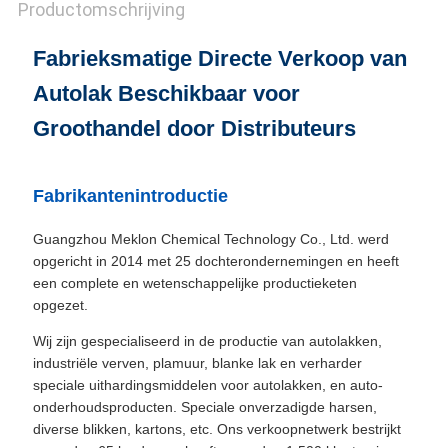
Productomschrijving
Fabrieksmatige Directe Verkoop van
Autolak Beschikbaar voor
Groothandel door Distributeurs
Fabrikantenintroductie
Guangzhou Meklon Chemical Technology Co., Ltd. werd
opgericht in 2014 met 25 dochterondernemingen en heeft
een complete en wetenschappelijke productieketen
opgezet.
Wij zijn gespecialiseerd in de productie van autolakken,
industriële verven, plamuur, blanke lak en verharder
speciale uithardingsmiddelen voor autolakken, en auto-
onderhoudsproducten. Speciale onverzadigde harsen,
diverse blikken, kartons, etc. Ons verkoopnetwerk bestrijkt