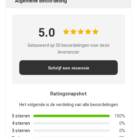
Algemene Beoordeling
5.0
Gebaseerd op 50 beoordelingen voor deze
leverancier
Schrijf een recensie
Ratingsnapshot
Het volgende is de verdeling van alle beoordelingen
5 sterren
100%
4 sterren
0%
3 sterren
0%