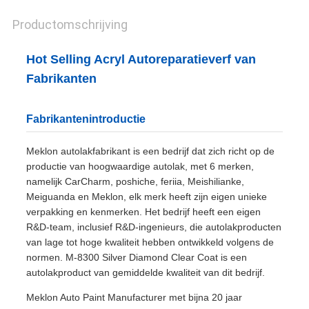
Productomschrijving
Hot Selling Acryl Autoreparatieverf van
Fabrikanten
Fabrikantenintroductie
Meklon autolakfabrikant is een bedrijf dat zich richt op de
productie van hoogwaardige autolak, met 6 merken,
namelijk CarCharm, poshiche, feriia, Meishilianke,
Meiguanda en Meklon, elk merk heeft zijn eigen unieke
verpakking en kenmerken. Het bedrijf heeft een eigen
R&D-team, inclusief R&D-ingenieurs, die autolakproducten
van lage tot hoge kwaliteit hebben ontwikkeld volgens de
normen. M-8300 Silver Diamond Clear Coat is een
autolakproduct van gemiddelde kwaliteit van dit bedrijf.
Meklon Auto Paint Manufacturer met bijna 20 jaar