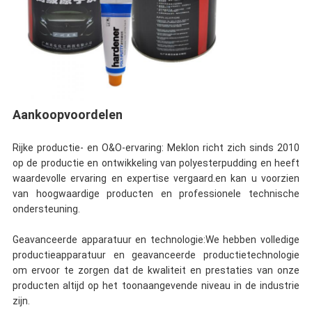
Aankoopvoordelen
Rijke productie- en O&O-ervaring: Meklon richt zich sinds 2010
op de productie en ontwikkeling van polyesterpudding en heeft
waardevolle ervaring en expertise vergaard.en kan u voorzien
van hoogwaardige producten en professionele technische
ondersteuning.
Geavanceerde apparatuur en technologie:We hebben volledige
productieapparatuur en geavanceerde productietechnologie
om ervoor te zorgen dat de kwaliteit en prestaties van onze
producten altijd op het toonaangevende niveau in de industrie
zijn.