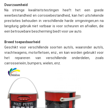
Duurzaamheid
Na strenge kwaliteitstestingen heeft het een goede
weerbestandheid en corrosiebestandheid, kan het uitstekende
prestaties behouden in verschillende harde omgevingen,en na
langdurig gebruik niet vatbaar is voor scheuren en afvallen, die
een betrouwbare bescherming biedt voor uw auto.
Breed toepasbaarheid
Geschikt voor verschillende soorten auto's, waaronder auto's,
vrachtwagens, motorfietsen, enz., en kan worden gebruikt voor
het repareren van verschillende onderdelen, zoals
carrosserieën, bumpers, wielen, enz.