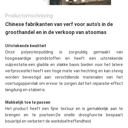
Productomschrijving
Chinese fabrikanten van verf voor auto's in de
groothandel en in de verkoop van atoomas
Uitstekende kwaliteit
Onze polyesterpudding is zorgvuldig gemaakt van
hoogwaardige grondstoffen en heeft een uitstekende
vulprestatie.een gladde en vlakke basis bieden voor het latere
verfprocesHet heeft een hoge mate van hechting en kan stevig
worden bevestigd aan verschillende materialen van het
voertuigoppervlak om ervoor te zorgen dat het reparatie-effect
langdurig en stabiel is.
Makkelijk toe te passen
Het product heeft een fijne textuur en is gemakkelijk aan te
brengen en te poetsen.De snelle droogfunctie bespaart
bouwtijd en verbetert de werkdoeltreffendheid.