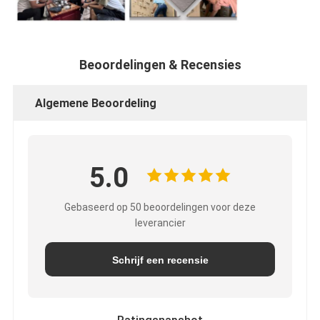
Beoordelingen & Recensies
Algemene Beoordeling
5.0
Gebaseerd op 50 beoordelingen voor deze
leverancier
Schrijf een recensie