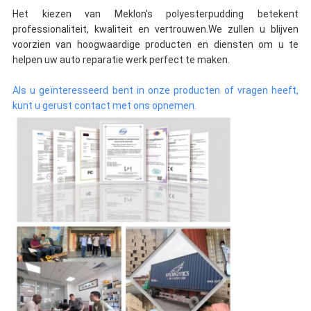
Het kiezen van Meklon's polyesterpudding betekent
professionaliteit, kwaliteit en vertrouwen.We zullen u blijven
voorzien van hoogwaardige producten en diensten om u te
helpen uw auto reparatie werk perfect te maken.
Als u geïnteresseerd bent in onze producten of vragen heeft,
kunt u gerust contact met ons opnemen.