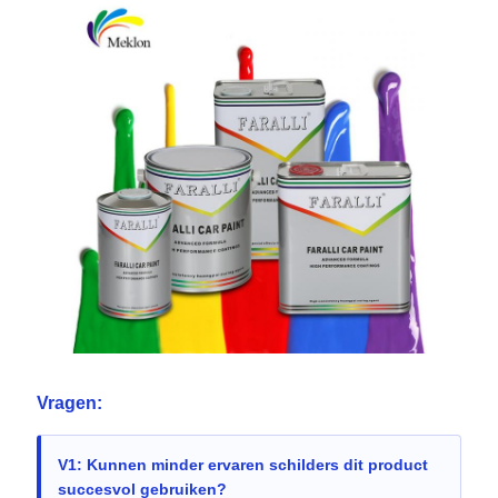
Vragen:
V1: Kunnen minder ervaren schilders dit product
succesvol gebruiken?