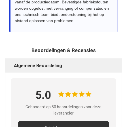
vanaf de productiedatum. Bevestigde fabrieksfouten
worden opgelost met vervanging of compensatie, en
ons technisch team biedt ondersteuning bij het op
afstand oplossen van problemen.
Beoordelingen & Recensies
Algemene Beoordeling
5.0
Gebaseerd op 50 beoordelingen voor deze
leverancier