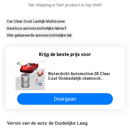
fair shipping is fast product is top shelf.
Car Clear Coat Lackijk Multiscene
Geurloze autoverzichtelijke lakverf
Olie-gebaseerde autoverzichtelijke lak
Krijg de beste prijs voor
Waterdicht Automotive 2K Clear
Coat Onskadelijk chemisch
bestand
Doorgaan
Vernis van de auto de Duidelijke Laag