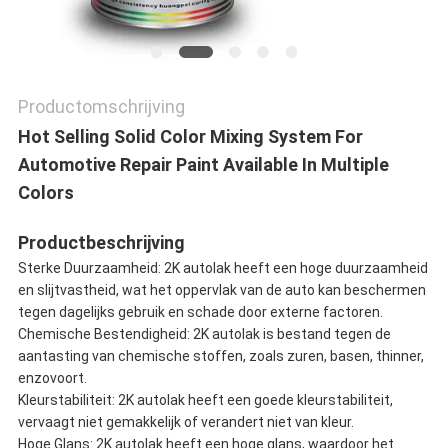
Productomschrijving
Hot Selling Solid Color Mixing System For
Automotive Repair Paint Available In Multiple
Colors
Productbeschrijving
Sterke Duurzaamheid: 2K autolak heeft een hoge duurzaamheid
en slijtvastheid, wat het oppervlak van de auto kan beschermen
tegen dagelijks gebruik en schade door externe factoren.
Chemische Bestendigheid: 2K autolak is bestand tegen de
aantasting van chemische stoffen, zoals zuren, basen, thinner,
enzovoort.
Kleurstabiliteit: 2K autolak heeft een goede kleurstabiliteit,
vervaagt niet gemakkelijk of verandert niet van kleur.
Hoge Glans: 2K autolak heeft een hoge glans, waardoor het