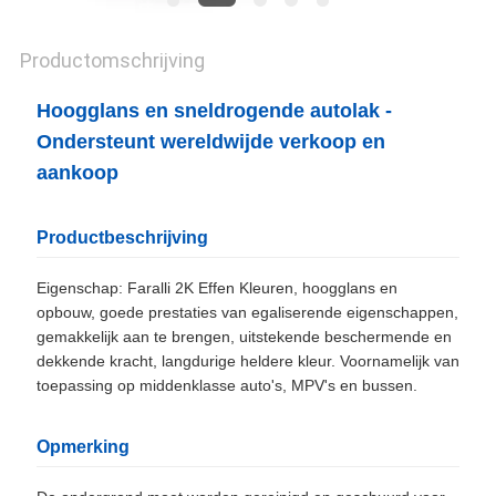
Productomschrijving
Hoogglans en sneldrogende autolak -
Ondersteunt wereldwijde verkoop en
aankoop
Productbeschrijving
Eigenschap: Faralli 2K Effen Kleuren, hoogglans en
opbouw, goede prestaties van egaliserende eigenschappen,
gemakkelijk aan te brengen, uitstekende beschermende en
dekkende kracht, langdurige heldere kleur. Voornamelijk van
toepassing op middenklasse auto's, MPV's en bussen.
Opmerking