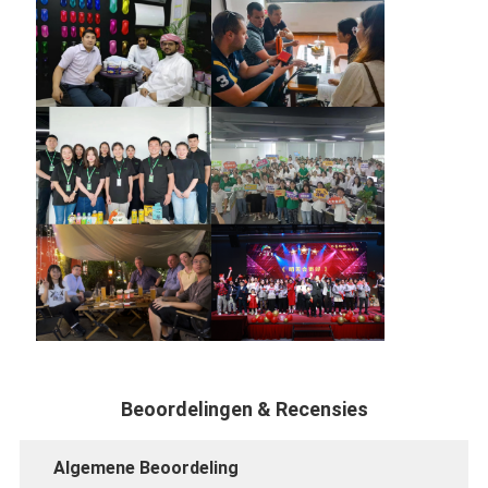
Beoordelingen & Recensies
Algemene Beoordeling