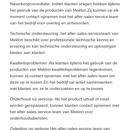
Naverkoopconsultatie: Indien klanten vragen hebben tijdens
het gebruik van de producten van Meklon,Zij kunnen op elk
moment contact opnemen met het after-sales service team
van het bedrijf voor overleg en antwoorden.
Technische ondersteuning: het after-sales-serviceteam van
Meklon beschikt over professionele technische kennis en
ervaring en kan technische ondersteuning en oplossingen
bieden aan klanten.
Kwaliteitsproblemen: Als klanten tijdens het gebruik van de
producten van Meklon kwaliteitsproblemen tegenkomen,
kunnen zij contact opnemen met het after-sales-team om
deze op te lossen.En het bedrijf zal actief samenwerken
met klanten om ze te onderzoeken en op te lossen.
Onderhoud na verkoop: Als het product uitvalt of moet
worden gerepareerd, kunnen klanten contact opnemen met
het after-sales-service-team van Meklon voor
onderhoudsdiensten.
Opleiding na verkoop:Het after-sales-service team van