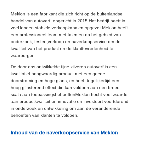
Meklon is een fabrikant die zich richt op de buitenlandse
handel van autoverf, opgericht in 2015.Het bedrijf heeft in
veel landen stabiele verkoopkanalen opgezet.Meklon heeft
een professioneel team met talenten op het gebied van
onderzoek, testen,verkoop en naverkoopservice om de
kwaliteit van het product en de klanttevredenheid te
waarborgen.
De door ons ontwikkelde fijne zilveren autoverf is een
kwalitatief hoogwaardig product met een goede
doorstroming en hoge glans, en heeft tegelijkertijd een
hoog glinsterend effect,die kan voldoen aan een breed
scala aan toepassingsbehoeftenMeklon hecht veel waarde
aan productkwaliteit en innovatie en investeert voortdurend
in onderzoek en ontwikkeling om aan de veranderende
behoeften van klanten te voldoen.
Inhoud van de naverkoopservice van Meklon