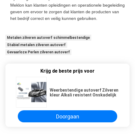
Meklon kan klanten opleidingen en operationele begeleiding
geven om ervoor te zorgen dat klanten de producten van
het bedrijf correct en veilig kunnen gebruiken.
Metalen zilveren autoverf schimmelbestendige
Stabiel metalen zilveren autoverf
Gevaarloze Perlen zilveren autoverf
Krijg de beste prijs voor
Weerbestendige autoverf Zilveren
kleur Alkali resistent Onskadelijk
Doorgaan