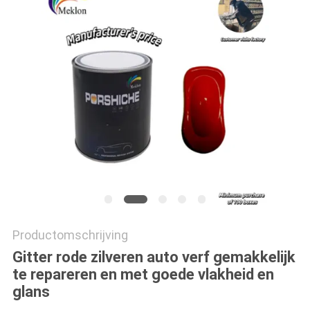
PRIVACYBELEID
Productomschrijving
Gitter rode zilveren auto verf gemakkelijk
te repareren en met goede vlakheid en
glans