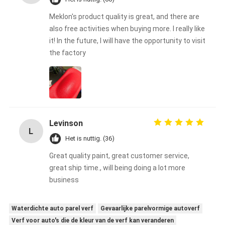
Meklon's product quality is great, and there are
also free activities when buying more. I really like
it! In the future, I will have the opportunity to visit
the factory
Levinson
L
Het is nuttig. (36)
Great quality paint, great customer service,
great ship time., will being doing a lot more
business
Waterdichte auto parel verf
Gevaarlijke parelvormige autoverf
Verf voor auto's die de kleur van de verf kan veranderen