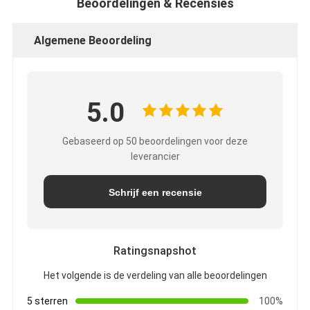
Beoordelingen & Recensies
Algemene Beoordeling
5.0
Gebaseerd op 50 beoordelingen voor deze
leverancier
Schrijf een recensie
Ratingsnapshot
Het volgende is de verdeling van alle beoordelingen
5 sterren
100%