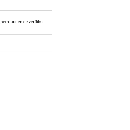
peratuur en de verffilm.