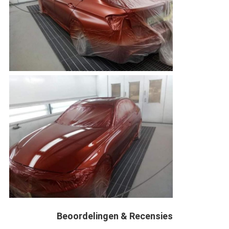
Beoordelingen & Recensies