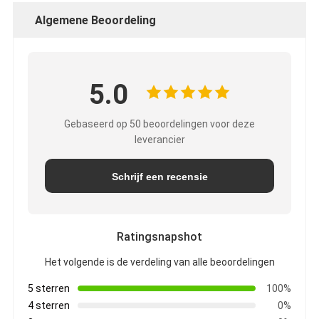
Algemene Beoordeling
5.0
Gebaseerd op 50 beoordelingen voor deze
leverancier
Schrijf een recensie
Ratingsnapshot
Het volgende is de verdeling van alle beoordelingen
5 sterren
100%
4 sterren
0%