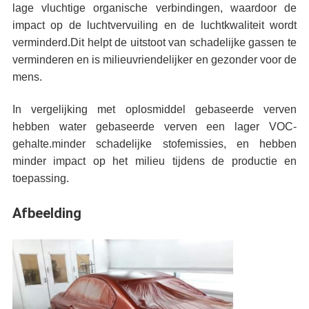
lage vluchtige organische verbindingen, waardoor de
impact op de luchtvervuiling en de luchtkwaliteit wordt
verminderd.Dit helpt de uitstoot van schadelijke gassen te
verminderen en is milieuvriendelijker en gezonder voor de
mens.
In vergelijking met oplosmiddel gebaseerde verven
hebben water gebaseerde verven een lager VOC-
gehalte.minder schadelijke stofemissies, en hebben
minder impact op het milieu tijdens de productie en
toepassing.
Afbeelding