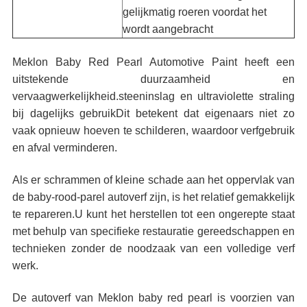
gelijkmatig roeren voordat het
wordt aangebracht
Meklon Baby Red Pearl Automotive Paint heeft een
uitstekende duurzaamheid en
vervaagwerkelijkheid.steeninslag en ultraviolette straling
bij dagelijks gebruikDit betekent dat eigenaars niet zo
vaak opnieuw hoeven te schilderen, waardoor verfgebruik
en afval verminderen.
Als er schrammen of kleine schade aan het oppervlak van
de baby-rood-parel autoverf zijn, is het relatief gemakkelijk
te repareren.U kunt het herstellen tot een ongerepte staat
met behulp van specifieke restauratie gereedschappen en
technieken zonder de noodzaak van een volledige verf
werk.
De autoverf van Meklon baby red pearl is voorzien van