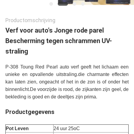
Productomschrijving
Verf voor auto's Jonge rode parel
Bescherming tegen schrammen UV-
straling
P-308 Toung Red Pearl auto verf geeft het lichaam een
unieke en opvallende uitstraling.die charmante effecten
kan laten zien, ongeacht of het in de zon is of onder het
binnenlicht.De voorzijde is rood, de zijkanten zijn geel, de
bekleding is goed en de deeltjes zijn prima.
Productgegevens
Pot Leven
24 uur 25oC