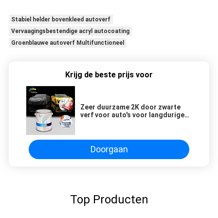
Stabiel helder bovenkleed autoverf
Vervaagingsbestendige acryl autocoating
Groenblauwe autoverf Multifunctioneel
Krijg de beste prijs voor
Zeer duurzame 2K door zwarte
verf voor auto's voor langdurige
resultaten
Doorgaan
Top Producten