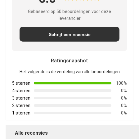
Gebaseerd op 50 beoordelingen voor deze
leverancier
Schrijf een recensie
Ratingsnapshot
Het volgende is de verdeling van alle beoordelingen
5 sterren
100%
4 sterren
0%
3 sterren
0%
2 sterren
0%
1 sterren
0%
Alle recensies