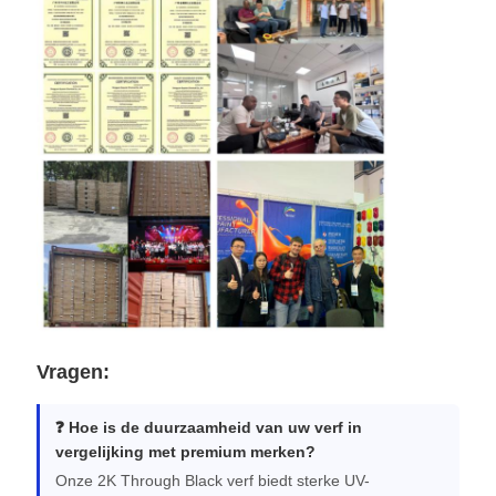
Vragen:
❓ Hoe is de duurzaamheid van uw verf in
vergelijking met premium merken?
Onze 2K Through Black verf biedt sterke UV-