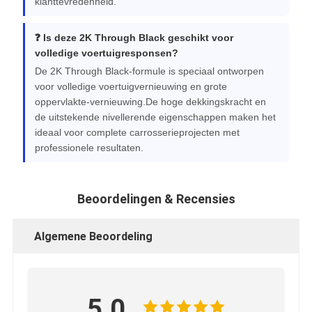
klanttevredenheid.
❓ Is deze 2K Through Black geschikt voor
volledige voertuigresponsen?
De 2K Through Black-formule is speciaal ontworpen
voor volledige voertuigvernieuwing en grote
oppervlakte-vernieuwing.De hoge dekkingskracht en
de uitstekende nivellerende eigenschappen maken het
ideaal voor complete carrosserieprojecten met
professionele resultaten.
Beoordelingen & Recensies
Algemene Beoordeling
5.0