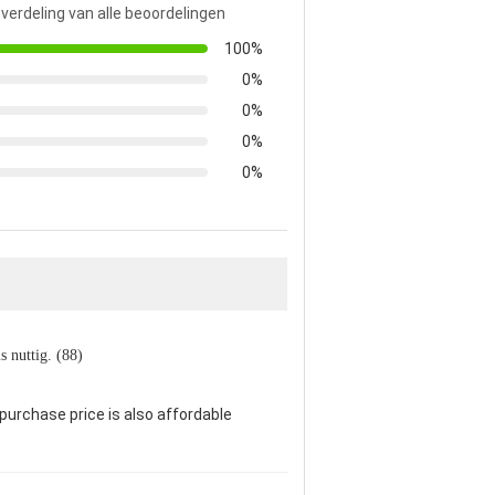
 verdeling van alle beoordelingen
100%
0%
0%
0%
0%
s nuttig. (88)
 purchase price is also affordable