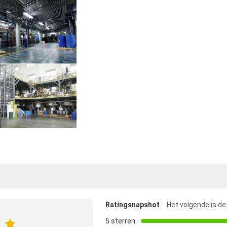
Ratingsnapshot
Het volgende is de
5 sterren