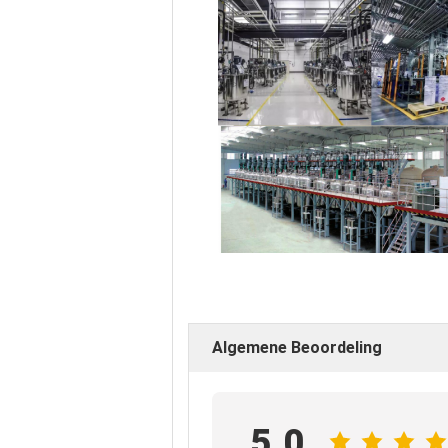
Algemene Beoordeling
5.0