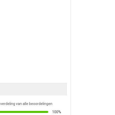
 verdeling van alle beoordelingen
100%