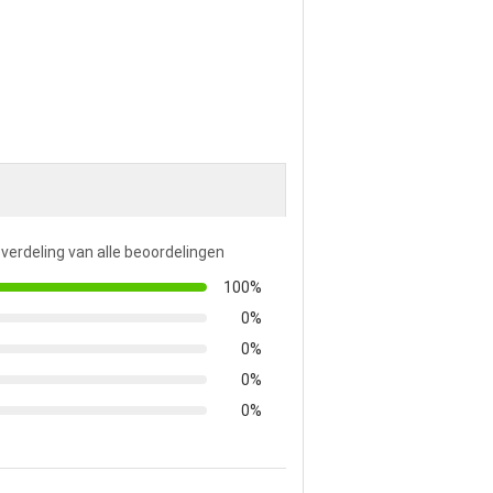
 verdeling van alle beoordelingen
100%
0%
0%
0%
0%