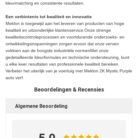
kleurmatching en consistente resultaten.
Een verbintenis tot kwaliteit en innovatie
Meklon is toegewijd aan het leveren van producten van hoge
kwaliteit en uitzonderlijke klantenservice.Onze strenge
kwaliteitscontroleprocessen en voortdurende onderzoeks- en
ontwikkelingsinspanningen zorgen ervoor dat onze verven
voldoen aan de hoogste industriële normenMet onze
gedetailleerde kleurformules en technische ondersteuning, kunt
u elke keer resultaten van professionele kwaliteit bereiken.
Verbeter het uiterlijk van je voertuig met Meklon 2K Mystic Purple
auto verf.
Beoordelingen & Recensies
Algemene Beoordeling