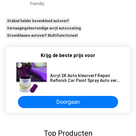
friendly.
Stabiel helder bovenkleed autoverf
Vervaagingsbestendige acryl autocoating
Groenblauwe autoverf Multifunctioneel
Krijg de beste prijs voor
Acryl 2K Auto kleurverf Repair
Refinish Car Paint Spray Auto verf
mengmachine
Doorgaan
Top Producten