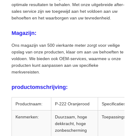
optimale resultaten te behalen. Met onze uitgebreide after-
sales service zijn we toegewijd aan het voldoen aan uw
behoeften en het waarborgen van uw tevredenheid.
Magazijn:
Ons magazijn van 500 vierkante meter zorgt voor veilige
opslag van onze producten, klaar om aan uw behoeften te
voldoen. We bieden ook OEM-services, waarmee u onze
producten kunt aanpassen aan uw specifieke
merkvereisten.
productomschrijving:
Productnaam:
P-222 Oranjerood
Specificaties:
Kenmerken:
Duurzaam, hoge
Toepassingsgebie
dekkracht, hoge
zonbescherming