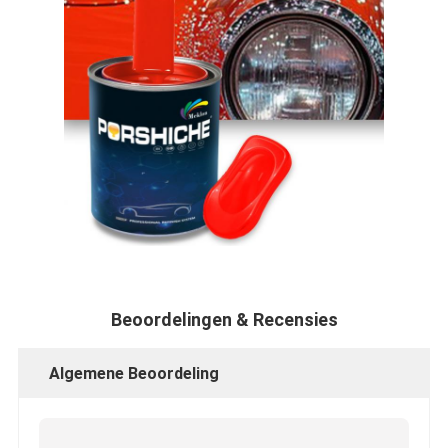
Beoordelingen & Recensies
Algemene Beoordeling