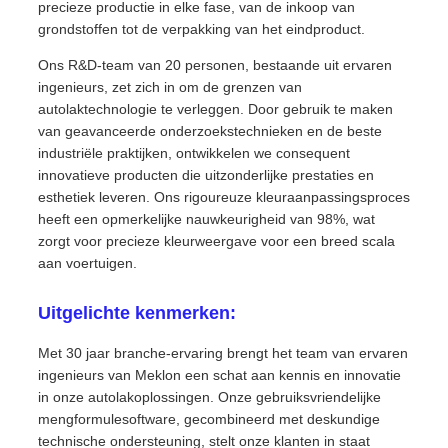
precieze productie in elke fase, van de inkoop van
grondstoffen tot de verpakking van het eindproduct.
Ons R&D-team van 20 personen, bestaande uit ervaren
ingenieurs, zet zich in om de grenzen van
autolaktechnologie te verleggen. Door gebruik te maken
van geavanceerde onderzoekstechnieken en de beste
industriële praktijken, ontwikkelen we consequent
innovatieve producten die uitzonderlijke prestaties en
esthetiek leveren. Ons rigoureuze kleuraanpassingsproces
heeft een opmerkelijke nauwkeurigheid van 98%, wat
zorgt voor precieze kleurweergave voor een breed scala
aan voertuigen.
Uitgelichte kenmerken:
Met 30 jaar branche-ervaring brengt het team van ervaren
ingenieurs van Meklon een schat aan kennis en innovatie
in onze autolakoplossingen. Onze gebruiksvriendelijke
mengformulesoftware, gecombineerd met deskundige
technische ondersteuning, stelt onze klanten in staat