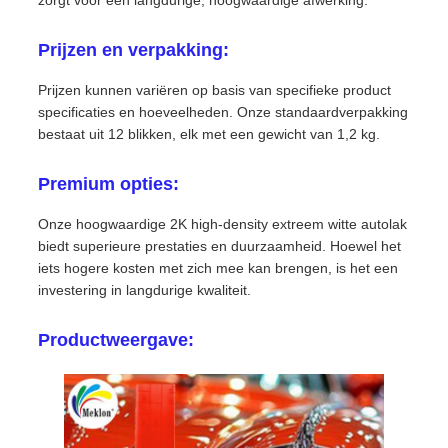
zorgt voor een langdurige, hoogwaardige afwerking.
Prijzen en verpakking:
Prijzen kunnen variëren op basis van specifieke product
specificaties en hoeveelheden. Onze standaardverpakking
bestaat uit 12 blikken, elk met een gewicht van 1,2 kg.
Premium opties:
Onze hoogwaardige 2K high-density extreem witte autolak
biedt superieure prestaties en duurzaamheid. Hoewel het
iets hogere kosten met zich mee kan brengen, is het een
investering in langdurige kwaliteit.
Productweergave: