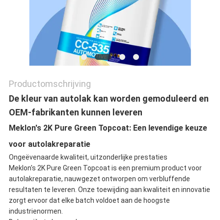
Productomschrijving
De kleur van autolak kan worden gemoduleerd en
OEM-fabrikanten kunnen leveren
Meklon's 2K Pure Green Topcoat: Een levendige keuze
voor autolakreparatie
Ongeëvenaarde kwaliteit, uitzonderlijke prestaties
Meklon's 2K Pure Green Topcoat is een premium product voor
autolakreparatie, nauwgezet ontworpen om verbluffende
resultaten te leveren. Onze toewijding aan kwaliteit en innovatie
zorgt ervoor dat elke batch voldoet aan de hoogste
industrienormen.