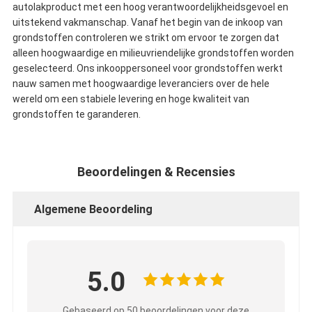
autolakproduct met een hoog verantwoordelijkheidsgevoel en
uitstekend vakmanschap. Vanaf het begin van de inkoop van
grondstoffen controleren we strikt om ervoor te zorgen dat
alleen hoogwaardige en milieuvriendelijke grondstoffen worden
geselecteerd. Ons inkooppersoneel voor grondstoffen werkt
nauw samen met hoogwaardige leveranciers over de hele
wereld om een stabiele levering en hoge kwaliteit van
grondstoffen te garanderen.
Beoordelingen & Recensies
Algemene Beoordeling
5.0
Gebaseerd op 50 beoordelingen voor deze