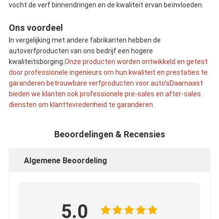
vocht de verf binnendringen en de kwaliteit ervan beïnvloeden.
Ons voordeel
In vergelijking met andere fabrikanten hebben de
autoverfproducten van ons bedrijf een hogere
kwaliteitsborging.
Onze producten worden ontwikkeld en getest
door professionele ingenieurs om hun kwaliteit en prestaties te
garanderen.betrouwbare verfproducten voor auto'sDaarnaast
bieden we klanten ook professionele pre-sales en after-sales
diensten om klanttevredenheid te garanderen.
Beoordelingen & Recensies
Algemene Beoordeling
5.0