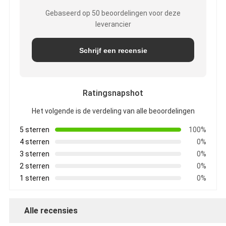
Gebaseerd op 50 beoordelingen voor deze
leverancier
Schrijf een recensie
Ratingsnapshot
Het volgende is de verdeling van alle beoordelingen
5 sterren
100%
4 sterren
0%
3 sterren
0%
2 sterren
0%
1 sterren
0%
Alle recensies