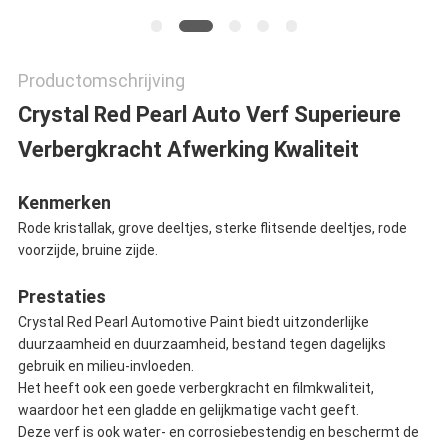
Productomschrijving
Crystal Red Pearl Auto Verf Superieure
Verbergkracht Afwerking Kwaliteit
Kenmerken
Rode kristallak, grove deeltjes, sterke flitsende deeltjes, rode
voorzijde, bruine zijde.
Prestaties
Crystal Red Pearl Automotive Paint biedt uitzonderlijke
duurzaamheid en duurzaamheid, bestand tegen dagelijks
gebruik en milieu-invloeden.
Het heeft ook een goede verbergkracht en filmkwaliteit,
waardoor het een gladde en gelijkmatige vacht geeft.
Deze verf is ook water- en corrosiebestendig en beschermt de